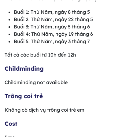
Buổi 1: Thứ Năm, ngày 8 tháng 5
Buổi 2: Thứ Năm, ngày 22 tháng 5
Buổi 3: Thứ Năm, ngày 5 tháng 6
Buổi 4: Thứ Năm, ngày 19 tháng 6
Buổi 5: Thứ Năm, ngày 3 tháng 7
Tất cả các buổi từ 10h đến 12h
Childminding
Childminding not available
Trông coi trẻ
Không có dịch vụ trông coi trẻ em
Cost