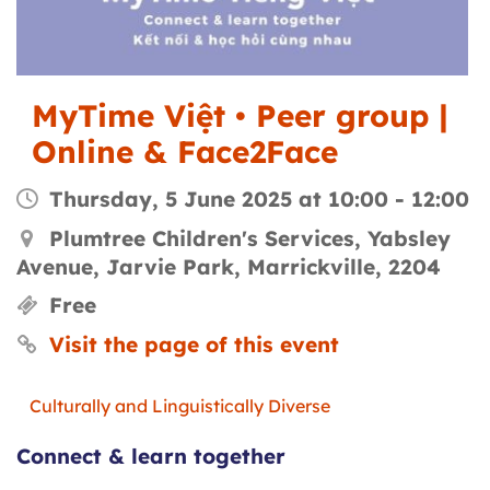
MyTime Việt • Peer group |
Online & Face2Face
Thursday, 5 June 2025 at 10:00
-
12:00
Plumtree Children's Services, Yabsley
Avenue, Jarvie Park, Marrickville, 2204
Free
Visit the page of this event
Culturally and Linguistically Diverse
Connect & learn together