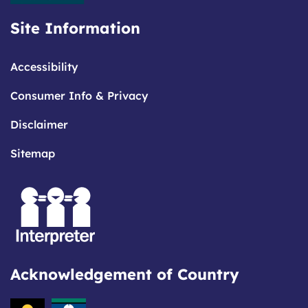
Site Information
Accessibility
Consumer Info & Privacy
Disclaimer
Sitemap
Acknowledgement of Country