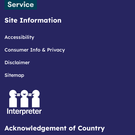
Site Information
Accessibility
Consumer Info & Privacy
Disclaimer
Sitemap
Acknowledgement of Country