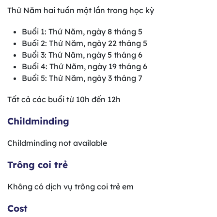
Thứ Năm hai tuần một lần trong học kỳ
Buổi 1: Thứ Năm, ngày 8 tháng 5
Buổi 2: Thứ Năm, ngày 22 tháng 5
Buổi 3: Thứ Năm, ngày 5 tháng 6
Buổi 4: Thứ Năm, ngày 19 tháng 6
Buổi 5: Thứ Năm, ngày 3 tháng 7
Tất cả các buổi từ 10h đến 12h
Childminding
Childminding not available
Trông coi trẻ
Không có dịch vụ trông coi trẻ em
Cost