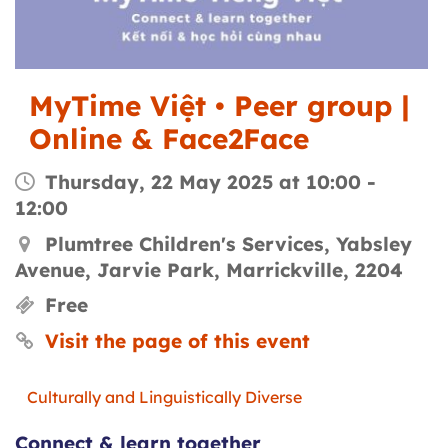
MyTime Việt • Peer group |
Online & Face2Face
Thursday, 22 May 2025 at 10:00
-
12:00
Plumtree Children's Services, Yabsley
Avenue, Jarvie Park, Marrickville, 2204
Free
Visit the page of this event
Culturally and Linguistically Diverse
Connect & learn together